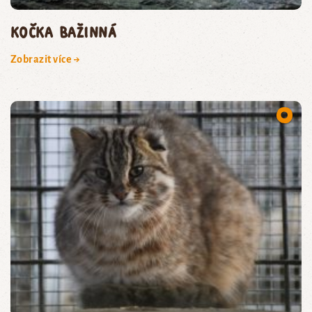
kočka bažinná
Zobrazit více →