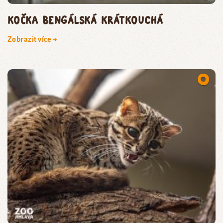
kočka bengálská krátkouchá
Zobrazit více →