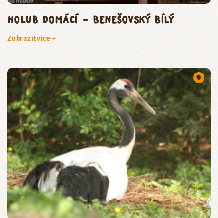
holub domácí – benešovský bílý
Zobrazit více →