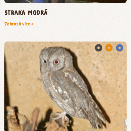
straka modrá
Zobrazit více →