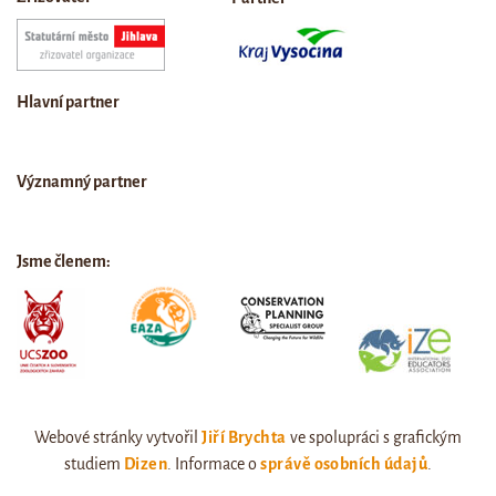
Hlavní partner
Významný partner
Jsme členem:
Webové stránky vytvořil
Jiří Brychta
ve spolupráci s grafickým
studiem
Dizen
. Informace o
správě osobních údajů
.