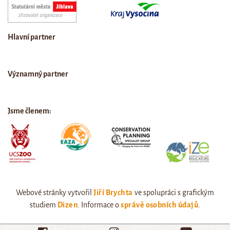
Hlavní partner
Významný partner
Jsme členem:
Webové stránky vytvořil
Jiří Brychta
ve spolupráci s grafickým
studiem
Dizen
. Informace o
správě osobních údajů
.