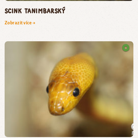
scink tanimbarský
Zobrazit více →