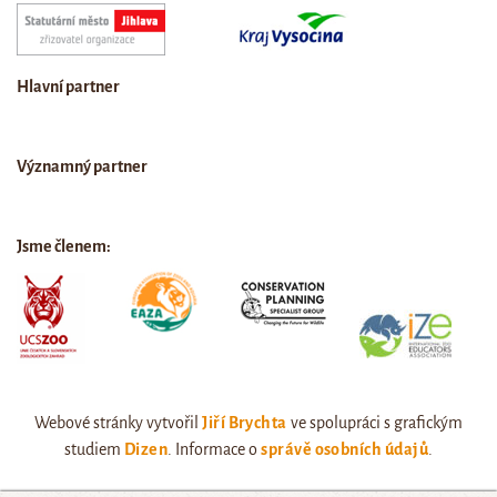
Hlavní partner
Významný partner
Jsme členem:
Webové stránky vytvořil
Jiří Brychta
ve spolupráci s grafickým
studiem
Dizen
. Informace o
správě osobních údajů
.