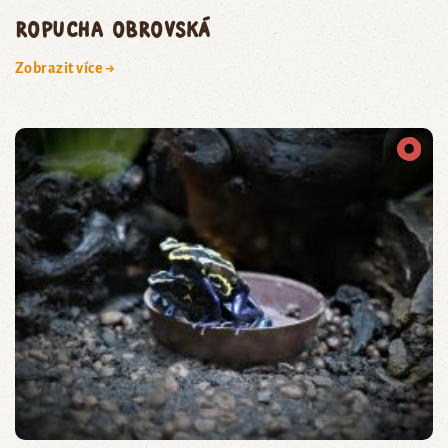
ropucha obrovská
Zobrazit více →