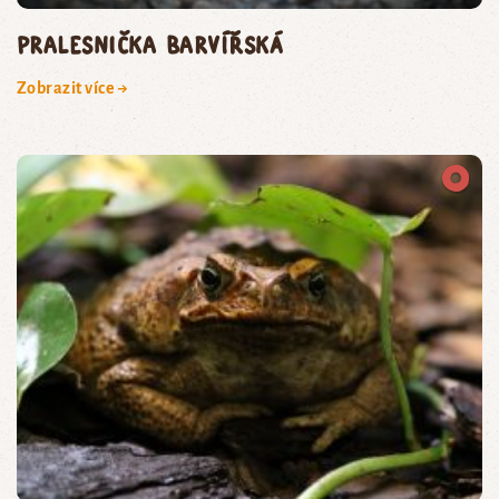
pralesnička barvířská
Zobrazit více →