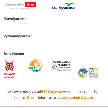
Hlavní partner
Významný partner
Jsme členem:
Webové stránky vytvořil
Jiří Brychta
ve spolupráci s grafickým
studiem
Dizen
. Informace o
správě osobních údajů
.