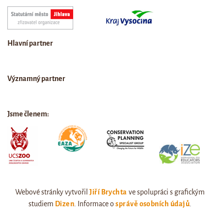
Hlavní partner
Významný partner
Jsme členem:
Webové stránky vytvořil
Jiří Brychta
ve spolupráci s grafickým
studiem
Dizen
. Informace o
správě osobních údajů
.