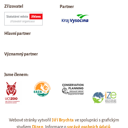
Zřizovatel
Partner
Hlavní partner
Významný partner
Jsme členem:
Webové stránky vytvořil
Jiří Brychta
ve spolupráci s grafickým
studiem
Dizen
. Informace o
správě osobních údajů
.