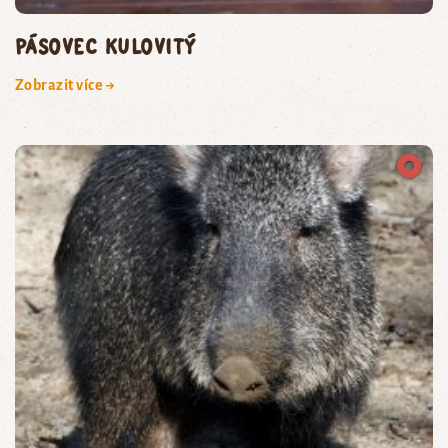
pásovec kulovitý
Zobrazit více →