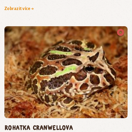
Zobrazit více →
rohatka Cranwellova