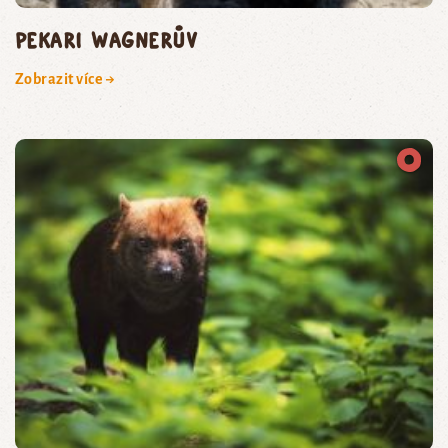
pekari Wagnerův
Zobrazit více →