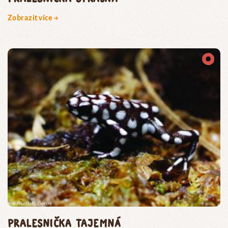
Zobrazit více →
Pralesnička tajemná