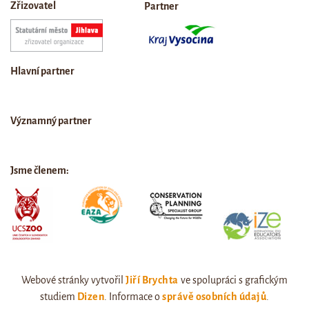
Zřizovatel
Partner
Hlavní partner
Významný partner
Jsme členem:
Webové stránky vytvořil
Jiří Brychta
ve spolupráci s grafickým
studiem
Dizen
. Informace o
správě osobních údajů
.