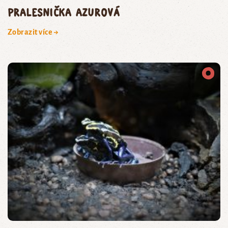
pralesnička azurová
Zobrazit více →