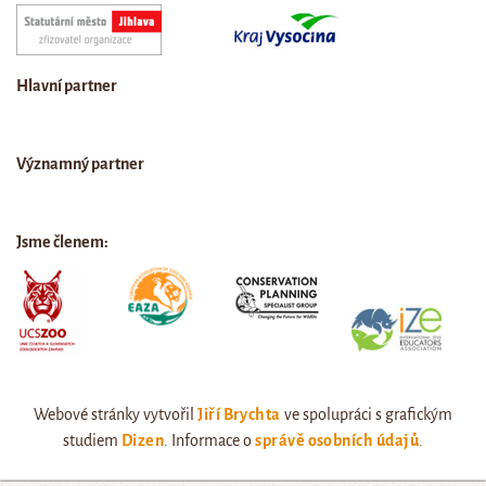
Hlavní partner
Významný partner
Jsme členem:
Webové stránky vytvořil
Jiří Brychta
ve spolupráci s grafickým
studiem
Dizen
. Informace o
správě osobních údajů
.