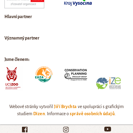
Hlavní partner
Významný partner
Jsme členem:
Webové stránky vytvořil
Jiří Brychta
ve spolupráci s grafickým
studiem
Dizen
. Informace o
správě osobních údajů
.