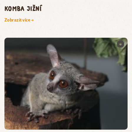
komba jižní
Zobrazit více →