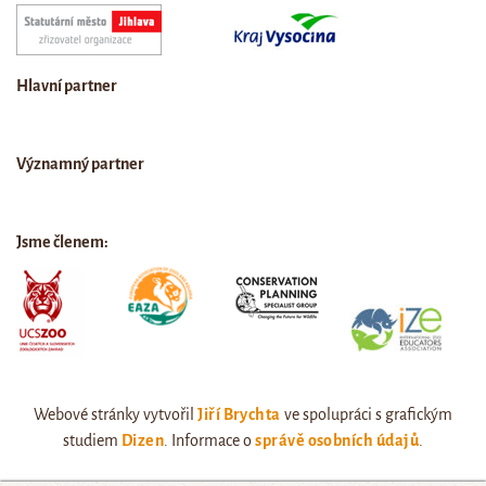
Hlavní partner
Významný partner
Jsme členem:
Webové stránky vytvořil
Jiří Brychta
ve spolupráci s grafickým
studiem
Dizen
. Informace o
správě osobních údajů
.