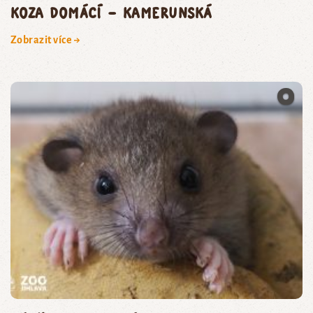
koza domácí – kamerunská
Zobrazit více →