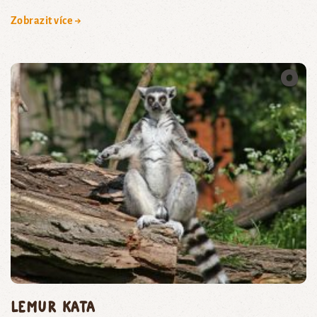
Zobrazit více →
lemur kata