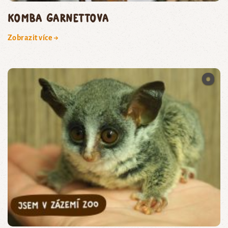
komba Garnettova
Zobrazit více →