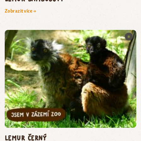
Zobrazit více →
lemur černý