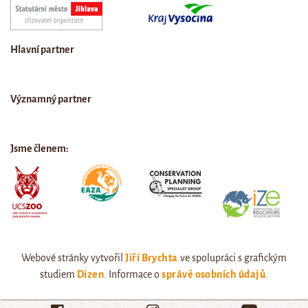
Hlavní partner
Významný partner
Jsme členem:
Webové stránky vytvořil
Jiří Brychta
ve spolupráci s grafickým
studiem
Dizen
. Informace o
správě osobních údajů
.