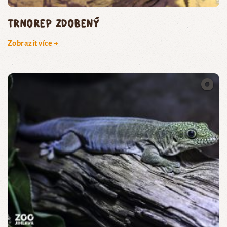
trnorep zdobený
Zobrazit více →