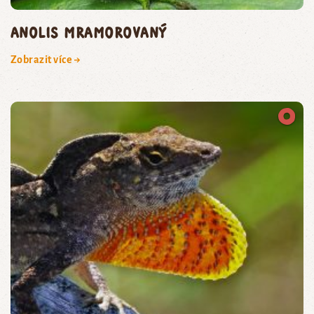
anolis mramorovaný
Zobrazit více →