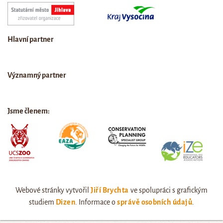
Hlavní partner
Významný partner
Jsme členem:
Webové stránky vytvořil
Jiří Brychta
ve spolupráci s grafickým
studiem
Dizen
. Informace o
správě osobních údajů
.