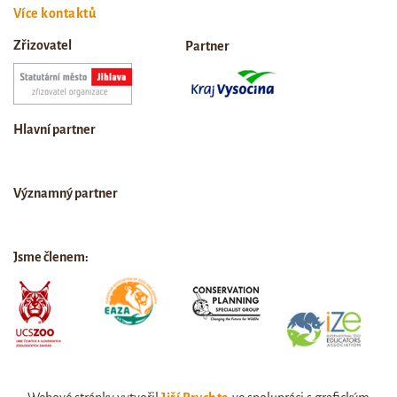
Více kontaktů
Zřizovatel
Partner
Hlavní partner
Významný partner
Jsme členem: