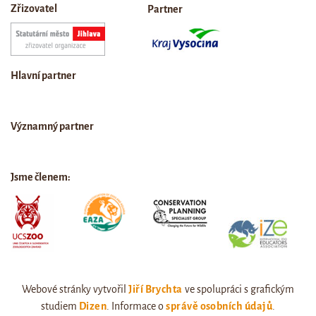
Zřizovatel
Partner
Hlavní partner
Významný partner
Jsme členem:
Webové stránky vytvořil
Jiří Brychta
ve spolupráci s grafickým
studiem
Dizen
. Informace o
správě osobních údajů
.