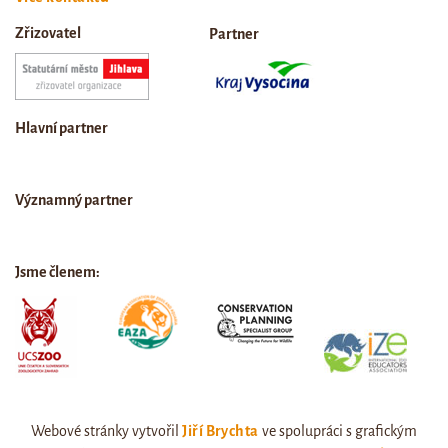
Zřizovatel
Partner
Hlavní partner
Významný partner
Jsme členem:
Webové stránky vytvořil
Jiří Brychta
ve spolupráci s grafickým