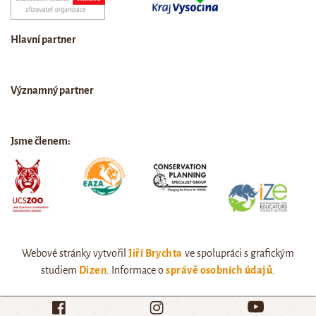
Hlavní partner
Významný partner
Jsme členem:
Webové stránky vytvořil
Jiří Brychta
ve spolupráci s grafickým
studiem
Dizen
. Informace o
správě osobních údajů
.