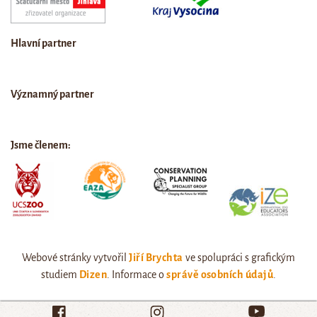
Hlavní partner
Významný partner
Jsme členem:
Webové stránky vytvořil
Jiří Brychta
ve spolupráci s grafickým
studiem
Dizen
. Informace o
správě osobních údajů
.