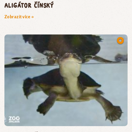
aligátor čínský
Zobrazit více →