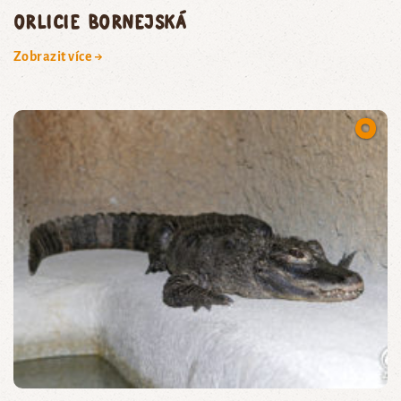
orlicie bornejská
Zobrazit více →