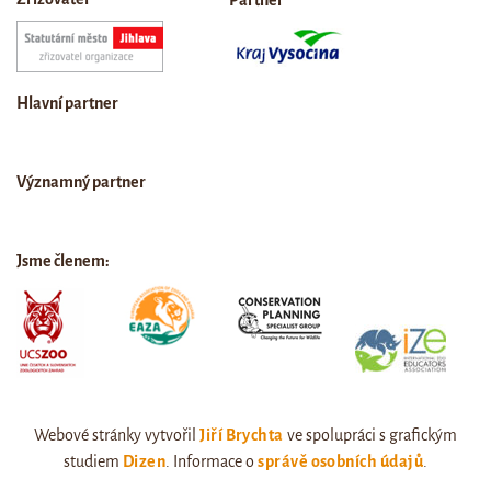
Partner
Hlavní partner
Významný partner
Jsme členem:
Webové stránky vytvořil
Jiří Brychta
ve spolupráci s grafickým
studiem
Dizen
. Informace o
správě osobních údajů
.