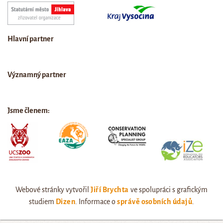
Hlavní partner
Významný partner
Jsme členem:
Webové stránky vytvořil
Jiří Brychta
ve spolupráci s grafickým
studiem
Dizen
. Informace o
správě osobních údajů
.