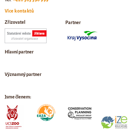
Více kontaktů
Zřizovatel
Partner
Hlavní partner
Významný partner
Jsme členem: