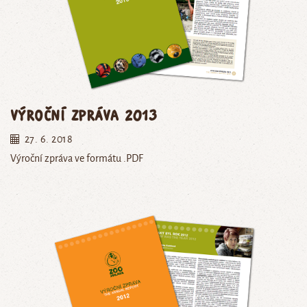
Výroční zpráva 2013
27. 6. 2018
Výroční zpráva ve formátu .PDF