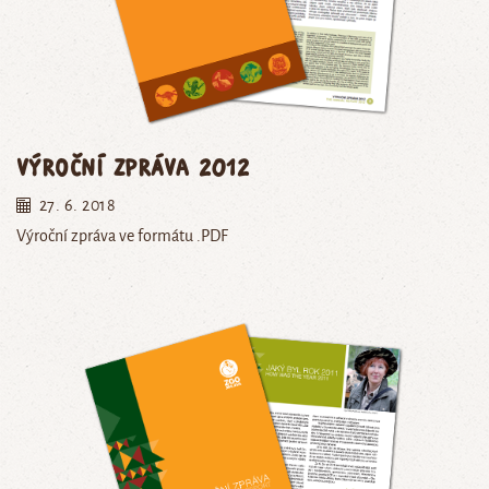
Výroční zpráva 2012
27. 6. 2018
Výroční zpráva ve formátu .PDF