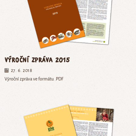
Výroční zpráva 2015
27. 6. 2018
Výroční zpráva ve formátu .PDF