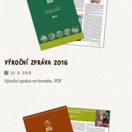
Výroční zpráva 2016
27. 6. 2018
Výroční zpráva ve formátu .PDF