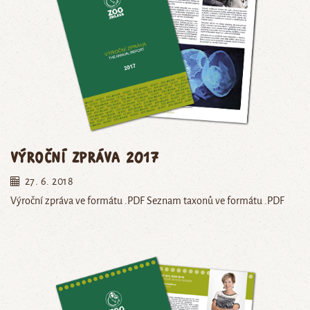
Výroční zpráva 2017
27. 6. 2018
Výroční zpráva ve formátu .PDF Seznam taxonů ve formátu .PDF