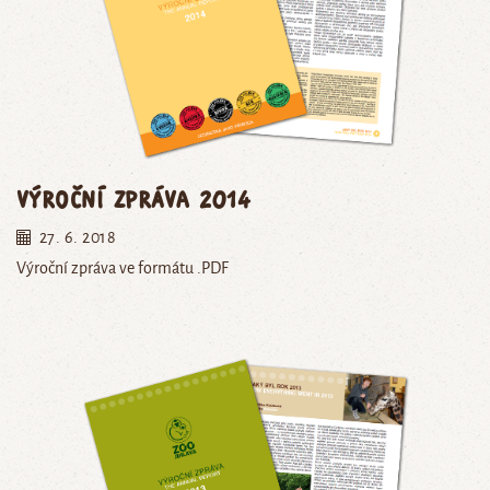
Výroční zpráva 2014
27. 6. 2018
Výroční zpráva ve formátu .PDF