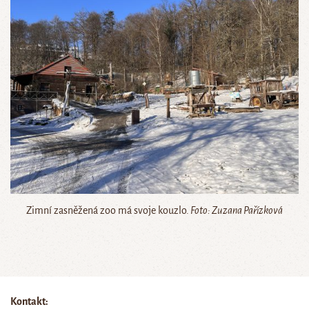
Zimní zasněžená zoo má svoje kouzlo.
Foto: Zuzana Pařízková
Kontakt: