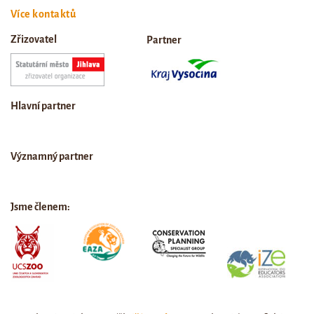
Více kontaktů
Zřizovatel
Partner
Hlavní partner
Významný partner
Jsme členem: