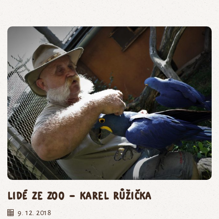
Lidé ze zoo – Karel Růžička
9. 12. 2018