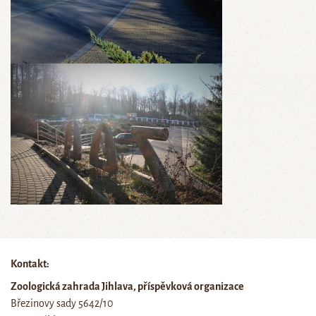
Kontakt:
Zoologická zahrada Jihlava, příspěvková organizace
Březinovy sady 5642/10