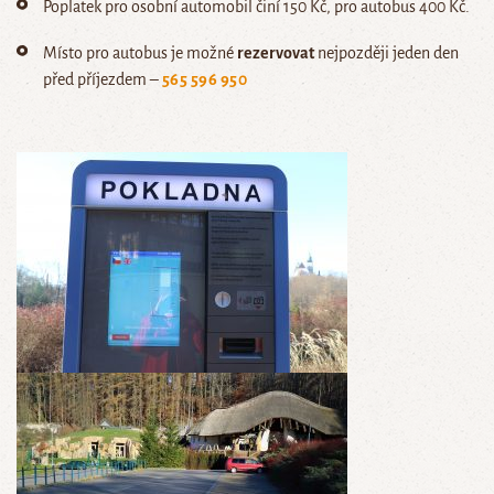
Poplatek pro osobní automobil činí 150 Kč, pro autobus 400 Kč.
Místo pro autobus je možné
rezervovat
nejpozději jeden den
před příjezdem –
565 596 950