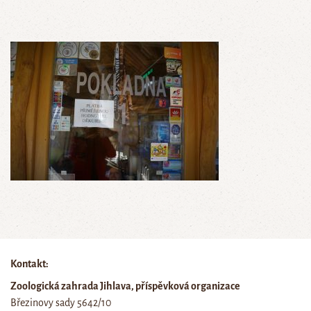
Kontakt:
Zoologická zahrada Jihlava, příspěvková organizace
Březinovy sady 5642/10