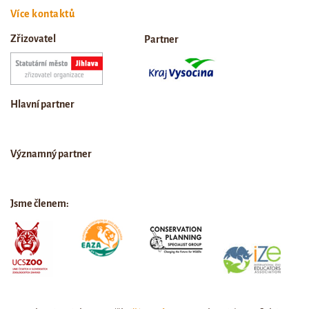
Více kontaktů
Zřizovatel
Partner
Hlavní partner
Významný partner
Jsme členem: