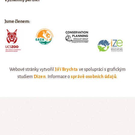
Jsme členem:
Webové stránky vytvořil
Jiří Brychta
ve spolupráci s grafickým
studiem
Dizen
. Informace o
správě osobních údajů
.