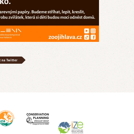
t na Twitter