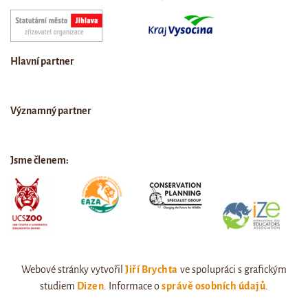
Hlavní partner
Významný partner
Jsme členem:
Webové stránky vytvořil
Jiří Brychta
ve spolupráci s grafickým
studiem
Dizen
. Informace o
správě osobních údajů
.