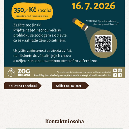
Sdílet na Facebook
Sdílet na Twitter
Kontaktní osoba