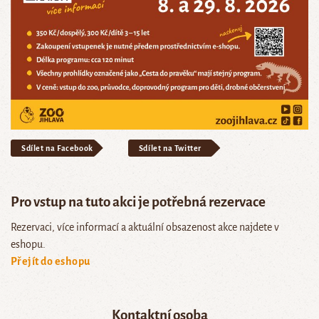
Sdílet na Facebook
Sdílet na Twitter
Pro vstup na tuto akci je potřebná rezervace
Rezervaci, více informací a aktuální obsazenost akce najdete v
eshopu.
Přejít do eshopu
Kontaktní osoba