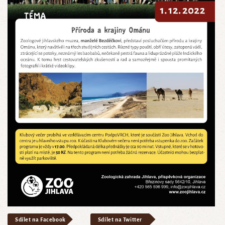
Sdílet na Facebook
Sdílet na Twitter