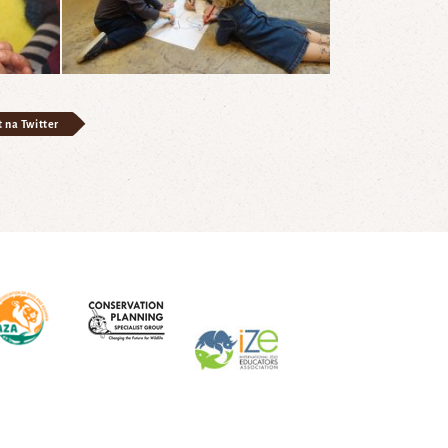
t na Twitter