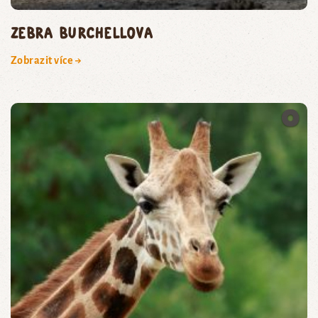
zebra Burchellova
Zobrazit více →