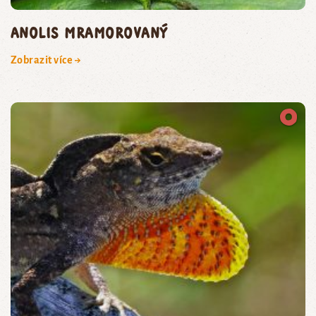
anolis mramorovaný
Zobrazit více →