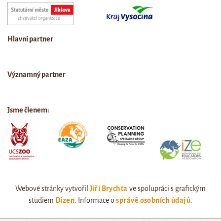
Hlavní partner
Významný partner
Jsme členem:
Webové stránky vytvořil
Jiří Brychta
ve spolupráci s grafickým
studiem
Dizen
. Informace o
správě osobních údajů
.