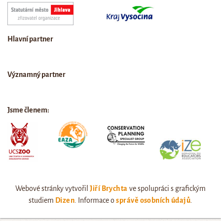
Hlavní partner
Významný partner
Jsme členem:
Webové stránky vytvořil
Jiří Brychta
ve spolupráci s grafickým
studiem
Dizen
. Informace o
správě osobních údajů
.