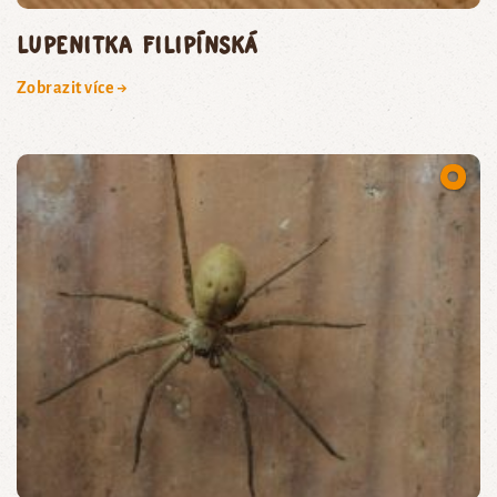
lupenitka filipínská
Zobrazit více →