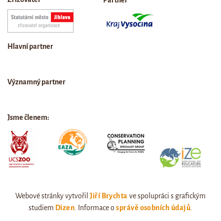
Partner
Hlavní partner
Významný partner
Jsme členem:
Webové stránky vytvořil
Jiří Brychta
ve spolupráci s grafickým
studiem
Dizen
. Informace o
správě osobních údajů
.