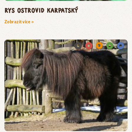
rys ostrovid karpatský
Zobrazit více →