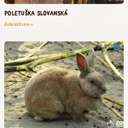
poletuška slovanská
Zobrazit více →