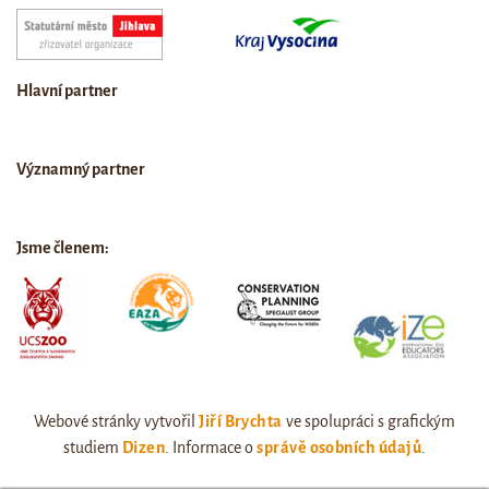
Hlavní partner
Významný partner
Jsme členem:
Webové stránky vytvořil
Jiří Brychta
ve spolupráci s grafickým
studiem
Dizen
. Informace o
správě osobních údajů
.