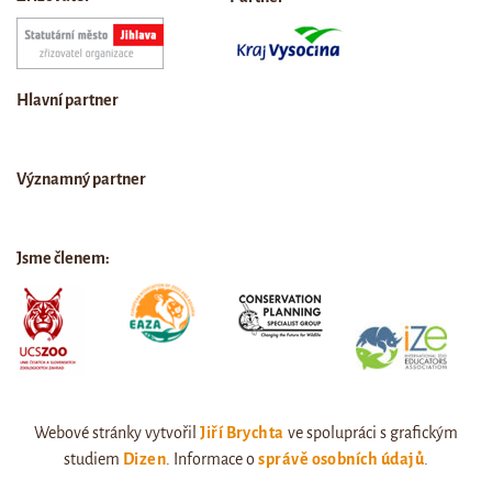
Hlavní partner
Významný partner
Jsme členem:
Webové stránky vytvořil
Jiří Brychta
ve spolupráci s grafickým
studiem
Dizen
. Informace o
správě osobních údajů
.